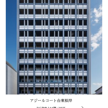
アジールコート台東根岸