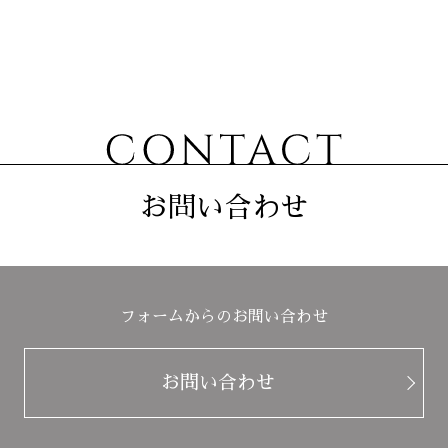
お問い合わせ
フォームからのお問い合わせ
お問い合わせ