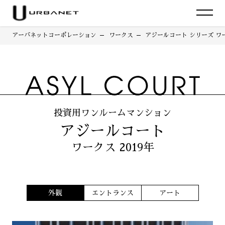
アーバネットコーポレーション
ワークス
アジールコート シリーズ ワー
投資用ワンルームマンション
アジールコート
ワークス 2019年
外観
エントランス
アート