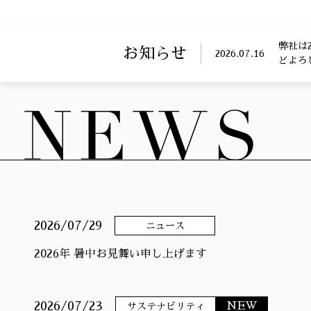
弊社は
お知らせ
2026.07.16
どよろ
2026/07/29
ニュース
2026年 暑中お見舞い申し上げます
2026/07/23
NEW
サステナビリティ