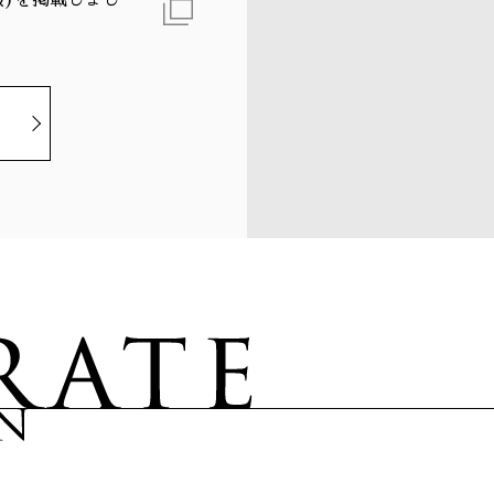
報)を掲載しまし