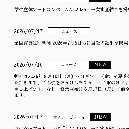
学生立体アートコンペ「AAC2026」一次審査結果を
2026/07/17
ニュース
全国賃貸住宅新聞 2026年7月6日号に当社の記事が掲
2026/07/16
NEW
ニュース
弊社は2026年８月10日（月）～８月14日（金）を夏
ただきます。ご不便をおかけしますが、ご了承のほど
申し上げます。なお、営業開始は８月17日（月）午前
ます。
2026/07/07
NEW
サステナビリティ