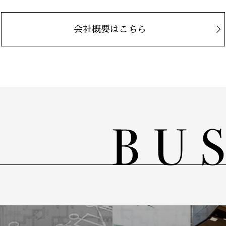
会社概要はこちら