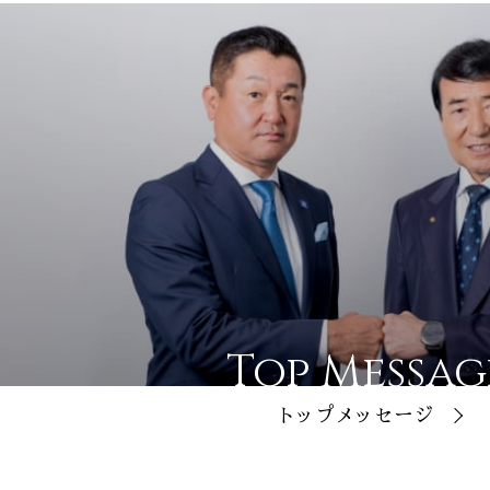
Top Messag
トップメッセージ