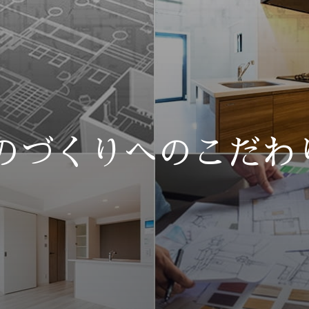
のづくりへのこだわ