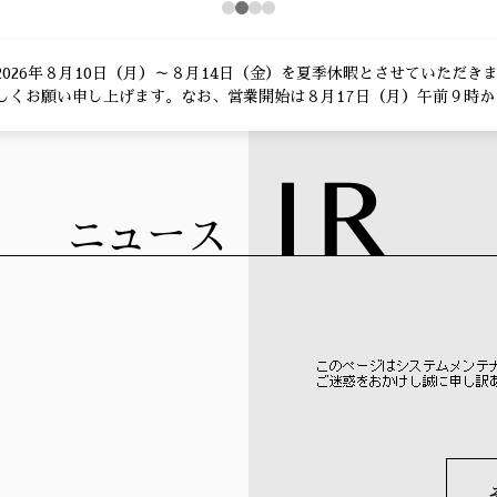
2026年８月10日（月）～８月14日（金）を夏季休暇とさせていただ
しくお願い申し上げます。なお、営業開始は８月17日（月）午前９時か
ニュース