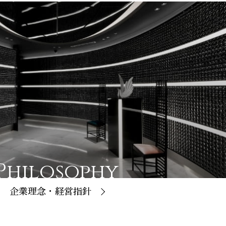
Philosophy
企業理念・経営指針