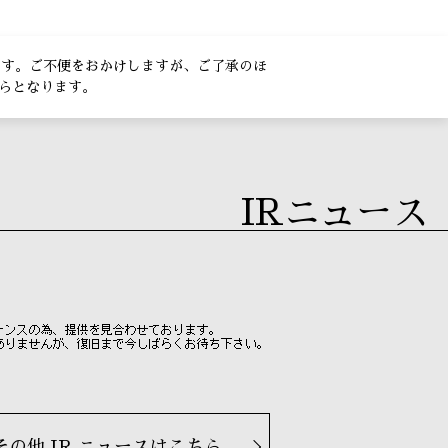
きます。ご不便をおかけしますが、ご了承のほ
らとなります。
IRニュース
その他 IR ニュースはこちら