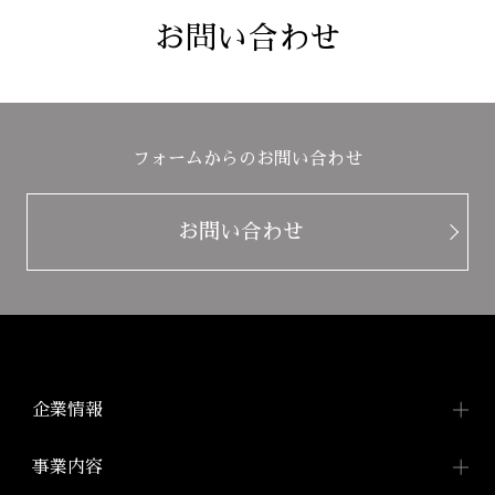
お問い合わせ
フォームからのお問い合わせ
お問い合わせ
企業情報
企業情報TOP
事業内容