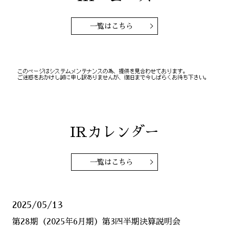
一覧はこちら
IRカレンダー
一覧はこちら
2025/05/13
第28期（2025年6月期）第3四半期決算説明会