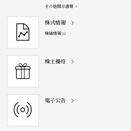
その他開示書類
株式情報
株価情報
株主優待
電子公告