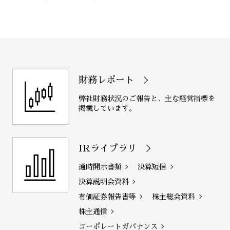
財務レポート
弊社財務状況のご報告と、主な経営指標を
掲載しています。
IRライブラリ
適時開示書類
決算短信
決算説明会資料
有価証券報告書等
株主総会資料
株主通信
コーポレートガバナンス