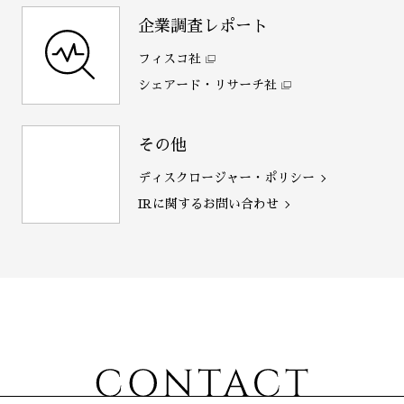
企業調査レポート
フィスコ社
シェアード・リサーチ社
その他
ディスクロージャー・ポリシー
IRに関するお問い合わせ