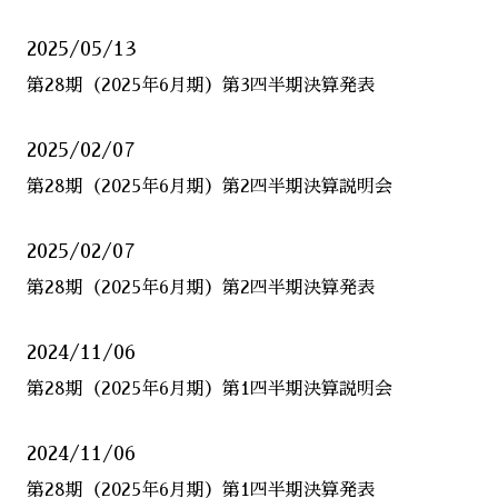
2025/05/13
第28期（2025年6月期）第3四半期決算発表
2025/02/07
第28期（2025年6月期）第2四半期決算説明会
2025/02/07
第28期（2025年6月期）第2四半期決算発表
2024/11/06
第28期（2025年6月期）第1四半期決算説明会
2024/11/06
第28期（2025年6月期）第1四半期決算発表