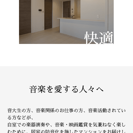
音楽を愛する人々へ
音大生の方、音楽関係のお仕事の方、音楽活動されてい
る方などが、
自室での楽器演奏や、音楽・映画鑑賞を気兼ねなく楽し
むために、居室の防音化を施したマンションをお届けし