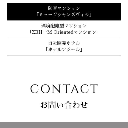
防音マンション
「ミュージシャンズヴィラ」
環境配慮型マンション
「ZEHーM Orientedマンション」
自社開発ホテル
「ホテルアジール」
お問い合わせ