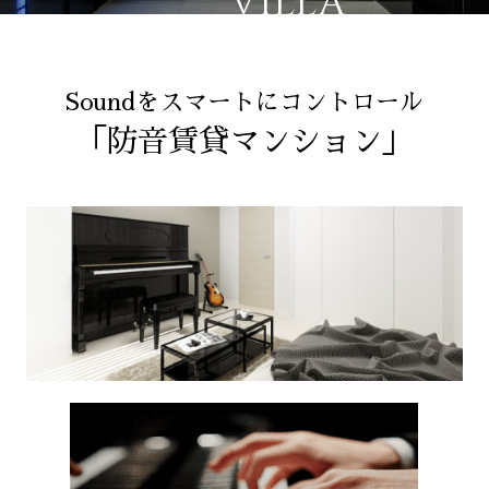
VILLA
Soundをスマートにコントロール
「防音賃貸マンション」