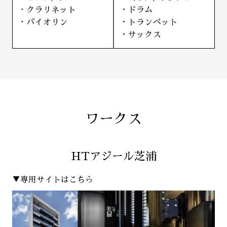
ワークス
HTアジール芝浦
▼専用サイトはこちら