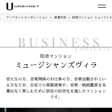
アーバネットコーポレーション
事業内容
防音マンション ミュージシ
防音マンション
ミュージシャンズヴィラ
音大生の方、音楽関係のお仕事の方、音楽活動されてい
る方などが、
自室での楽器演奏や、音楽・映画鑑賞を気
兼ねなく楽しむために居室の防音化を施したマンション
です。