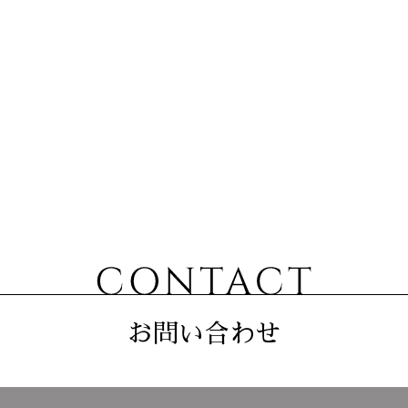
お問い合わせ