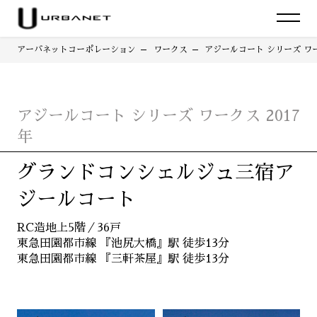
アーバネットコーポレーション
ワークス
アジールコート シリーズ ワー
アジールコート シリーズ ワークス 2017
年
グランドコンシェルジュ三宿ア
ジールコート
RC造地上5階／36戸
東急田園都市線 『池尻大橋』駅 徒歩13分
東急田園都市線 『三軒茶屋』駅 徒歩13分