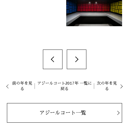
前の年を見
アジールコート2017年 一覧に
次の年を見
る
戻る
る
アジールコート一覧