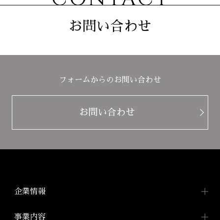
お問い合わせ
フォームからのお問い合わせ
お問い合わせ
企業情報
企業情報TOP
事業内容