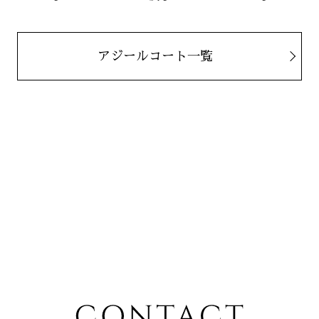
アジールコート一覧