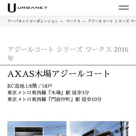
アーバネットコーポレーション
ワークス
アジールコート シリーズ ワー
アジールコート シリーズ ワークス 2016
年
AXAS木場アジールコート
RC造地上8階／54戸
東京メトロ東西線『木場』駅 徒歩3分
東京メトロ東西線『門前仲町』駅 徒歩10分