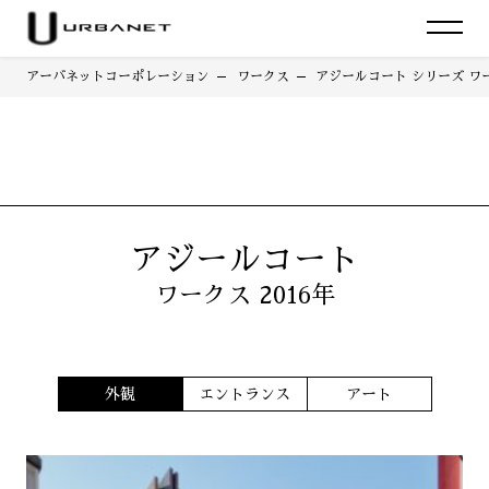
アーバネットコーポレーション
ワークス
アジールコート シリーズ ワー
アジールコート
ワークス 2016年
外観
エントランス
アート