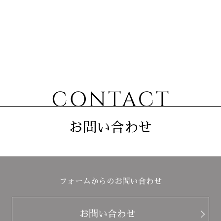
お問い合わせ
フォームからのお問い合わせ
お問い合わせ