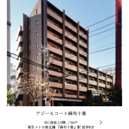
アジールコート麻布十番
RC造地上9階 ／56戸
東京メトロ南北線 『麻布十番』駅 徒歩8分