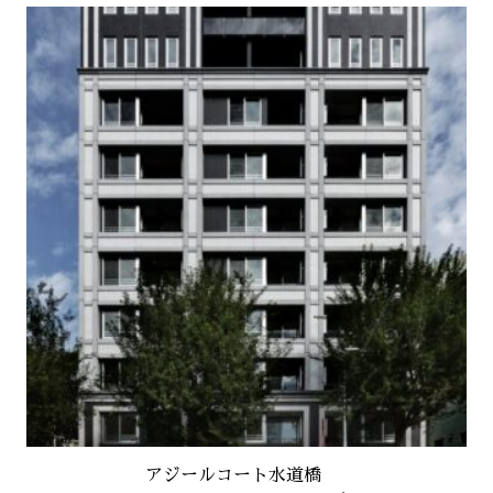
アジールコート水道橋