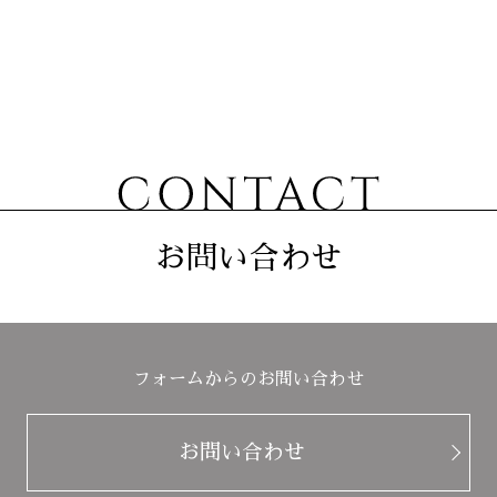
お問い合わせ
フォームからのお問い合わせ
お問い合わせ