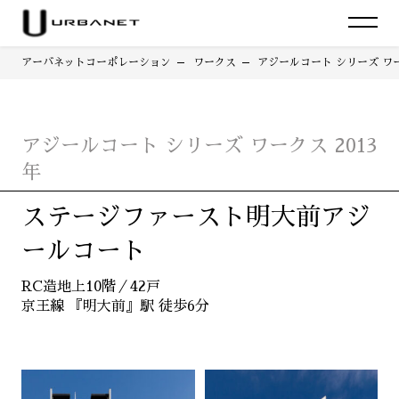
アーバネットコーポレーション
ワークス
アジールコート シリーズ ワー
アジールコート シリーズ ワークス 2013
年
ステージファースト明大前アジ
ールコート
RC造地上10階／42戸
京王線 『明大前』駅 徒歩6分