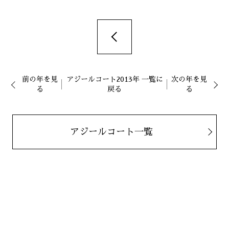
前の年を見
アジールコート2013年 一覧に
次の年を見
る
戻る
る
アジールコート一覧