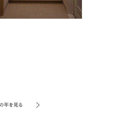
の年を見る