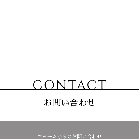
お問い合わせ
フォームからのお問い合わせ