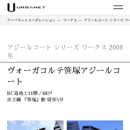
アーバネットコーポレーション
ワークス
アジールコート シリーズ ワー
アジールコート シリーズ ワークス 2008
年
ヴォーガコルテ笹塚アジールコ
ート
RC造地上11階／48戸
京王線 『笹塚』駅 徒歩5分