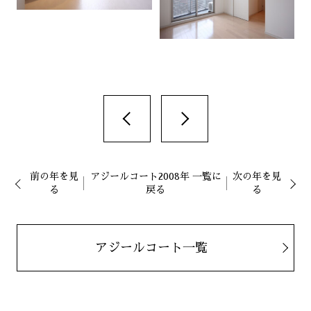
前の年を見
アジールコート2008年 一覧に
次の年を見
る
戻る
る
アジールコート一覧