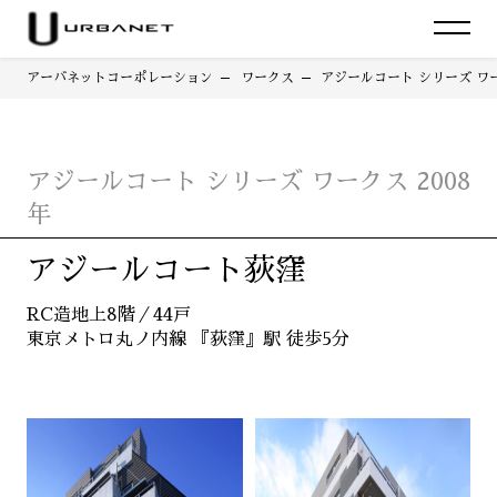
アーバネットコーポレーション
ワークス
アジールコート シリーズ ワー
アジールコート シリーズ ワークス 2008
年
アジールコート荻窪
RC造地上8階／44戸
東京メトロ丸ノ内線 『荻窪』駅 徒歩5分