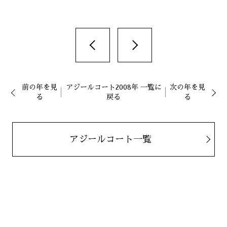
前の年を見
アジールコート2008年 一覧に
次の年を見
る
戻る
る
アジールコート一覧