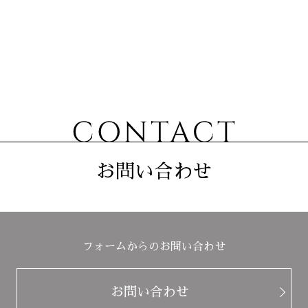
お問い合わせ
フォームからのお問い合わせ
お問い合わせ