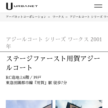
アーバネットコーポレーション
ワークス
アジールコート シリーズ ワー
アジールコート シリーズ ワークス 2001
年
ステージファースト用賀アジー
ルコート
RC造地上6階／39戸
東急田園都市線『用賀』駅 徒歩7分