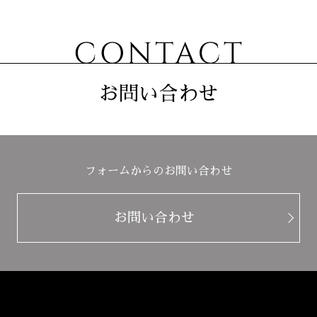
お問い合わせ
フォームからのお問い合わせ
お問い合わせ