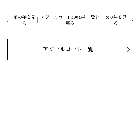
前の年を見
アジールコート2001年 一覧に
次の年を見
る
戻る
る
アジールコート一覧