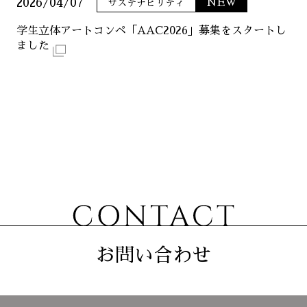
2026/04/07
NEW
サステナビリティ
ニュース
学生立体アートコンペ「AAC2026」募集をスタートし
ました
サステナビリティ
コーポレート
お問い合わせ