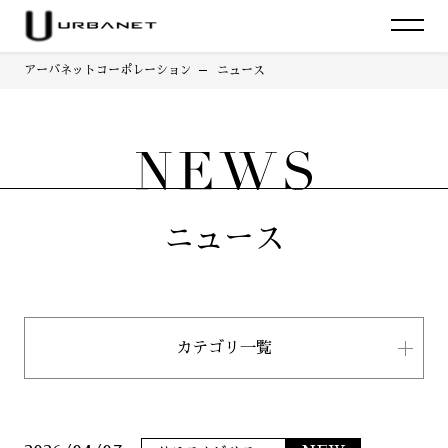
アーバネットコーポレーション
ニュース
ニュース
カテゴリ一覧
すべて