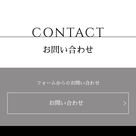
お問い合わせ
フォームからのお問い合わせ
お問い合わせ