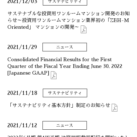
2021/12/03
サステナビリティ
ニュース
サステナブルな投資用ワンルームマンション開発のお知
らせ～投資用ワンルームマンション業界初の「ZEH-M
サステナビリティ
Oriented」 マンションの開発～
コーポレート
2021/11/29
ニュース
Consolidated Financial Results for the First
Quarter of the Fiscal Year Ending June 30, 2022
[Japanese GAAP]
2021/11/18
サステナビリティ
「サステナビリティ基本方針」制定のお知らせ
2021/11/12
ニュース