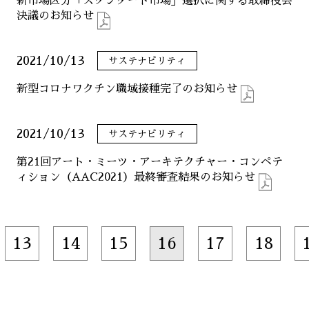
新市場区分「スタンダード市場」選択に関する取締役会
決議のお知らせ
2021/10/13
サステナビリティ
新型コロナワクチン職域接種完了のお知らせ
2021/10/13
サステナビリティ
第21回アート・ミーツ・アーキテクチャー・コンペテ
ィション（AAC2021）最終審査結果のお知らせ
13
14
15
16
17
18