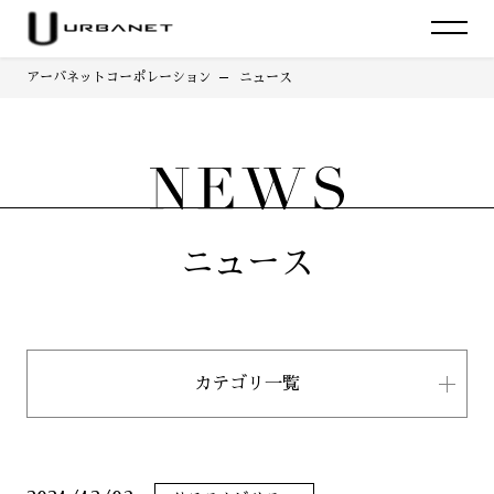
アーバネットコーポレーション
ニュース
ニュース
カテゴリ一覧
すべて