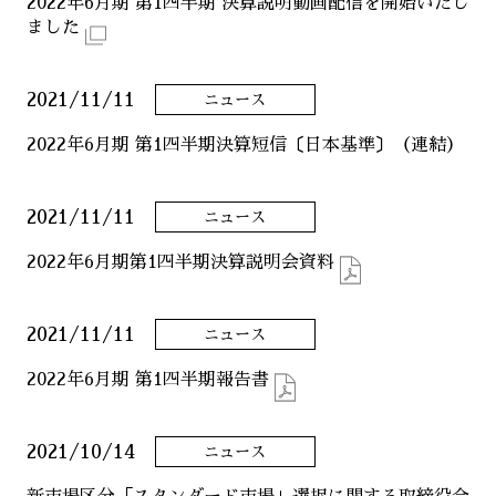
2022年6月期 第1四半期 決算説明動画配信を開始いたし
ました
2021/11/11
ニュース
2022年6月期 第1四半期決算短信〔日本基準〕（連結）
2021/11/11
ニュース
2022年6月期第1四半期決算説明会資料
2021/11/11
ニュース
2022年6月期 第1四半期報告書
2021/10/14
ニュース