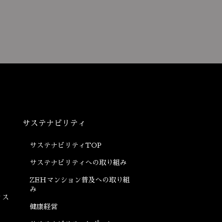
サステナビリティ
サステナビリティ
TOP
サステナビリティへの
取り組み
ZEHマンション普及への
取り組
み
ィス
健康経営