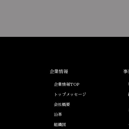
企業情報
事
企業情報TOP
トップメッセージ
会社概要
沿革
組織図