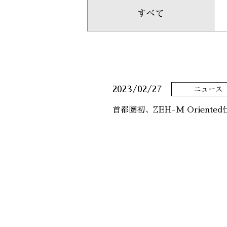
すべて
2023/02/27
ニュース
首都圏初、ZEH-M Orie