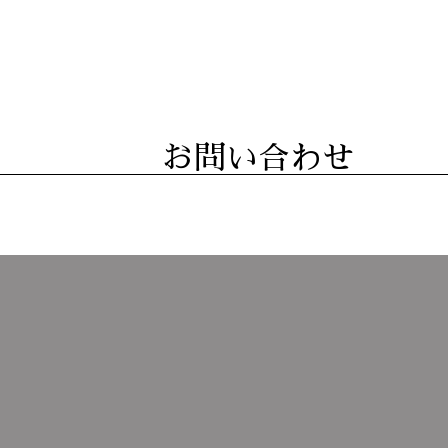
お問い合わせ