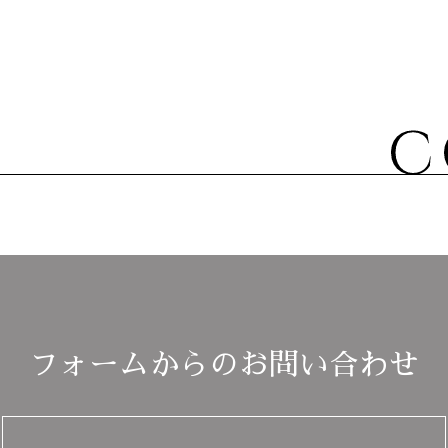
フォームからのお問い合わせ