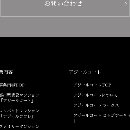
お問い合わせ
業内容
アジールコート
事業内容TOP
アジールコートTOP
都市型賃貸マンション
アジールコートについて
「アジールコート」
アジールコート ワークス
コンパクトマンション
アジールコート コラボアーテ
「アジールコフレ」
ト
ファミリーマンション