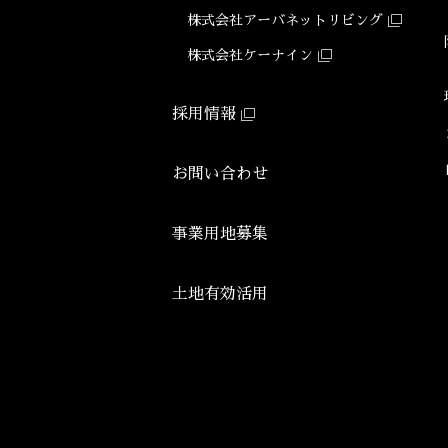
株式会社アーバネット
リビング
株式会社ケーナイン
採用情報
お問い合わせ
事業用地募集
土地有効活用