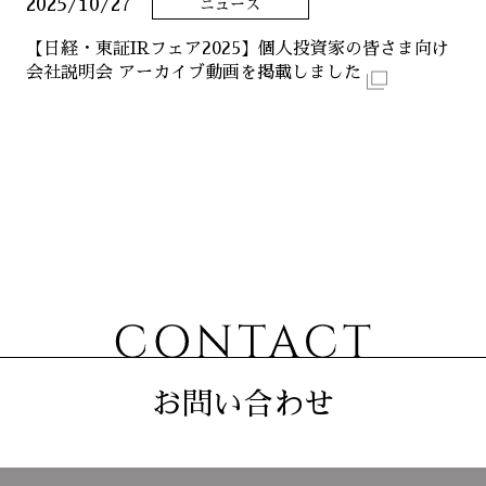
2025/10/27
ニュース
ニュース
【日経・東証IRフェア2025】個人投資家の皆さま向け
会社説明会 アーカイブ動画を掲載しました
サステナビリティ
コーポレート
お問い合わせ