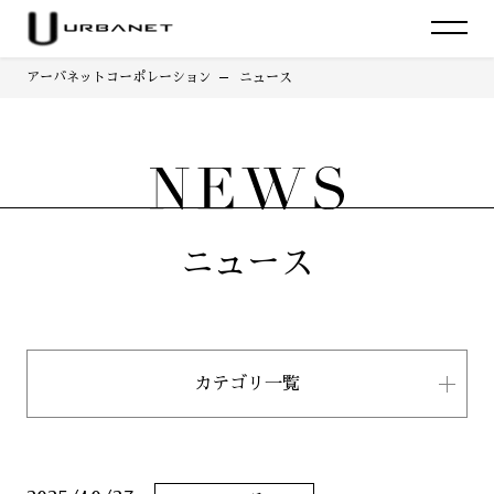
アーバネットコーポレーション
ニュース
ニュース
カテゴリ一覧
すべて