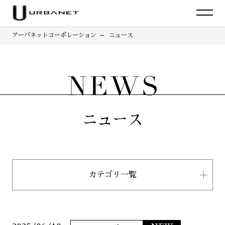
アーバネットコーポレーション
ニュース
ニュース
カテゴリ一覧
すべて