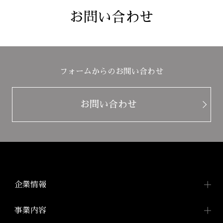
お問い合わせ
フォームからのお問い合わせ
お問い合わせ
企業情報
企業情報TOP
事業内容