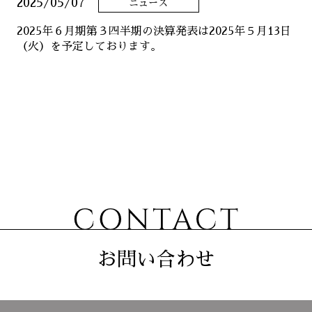
2025/05/07
ニュース
ニュース
2025年６月期第３四半期の決算発表は2025年５月13日
（火）を予定しております。
サステナビリティ
コーポレート
お問い合わせ