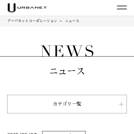
アーバネットコーポレーション
ニュース
ニュース
カテゴリ一覧
すべて