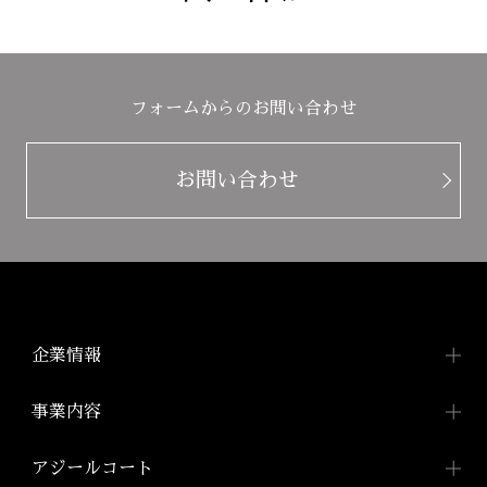
フォームからのお問い合わせ
お問い合わせ
企業情報
企業情報TOP
事業内容
トップメッセージ
事業内容TOP
アジールコート