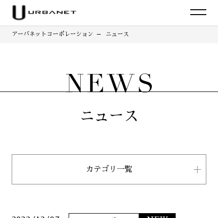
アーバネットコーポレーション
ニュース
ニュース
カテゴリ一覧
すべて