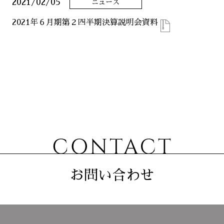
2021/02/05
ニュース
ニュース
2021年６月期第２四半期決算説明会資料
サステナビリティ
コーポレート
お問い合わせ