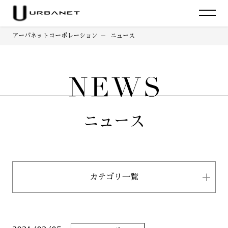
アーバネットコーポレーション
ニュース
ニュース
カテゴリ一覧
すべて