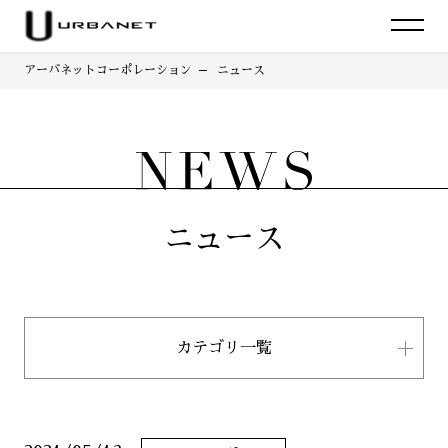
アーバネットコーポレーション
ニュース
ニュース
カテゴリ一覧
すべて