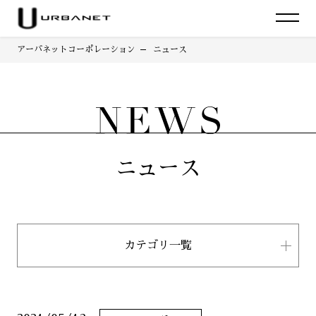
アーバネットコーポレーション
ニュース
ニュース
カテゴリ一覧
すべて