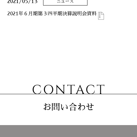
2021/05/13
ニュース
ニュース
2021年６月期第３四半期決算説明会資料
サステナビリティ
コーポレート
お問い合わせ