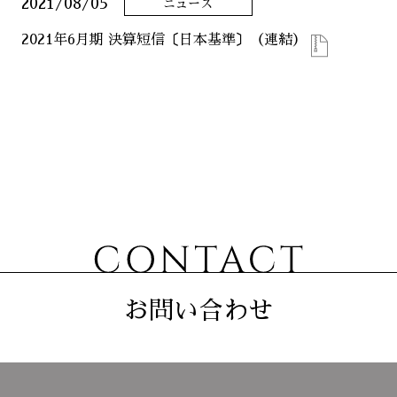
2021/08/05
ニュース
ニュース
2021年6月期 決算短信〔日本基準〕（連結）
サステナビリティ
コーポレート
お問い合わせ