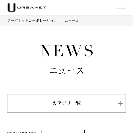
アーバネットコーポレーション
ニュース
ニュース
カテゴリ一覧
すべて