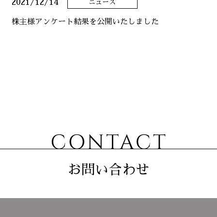
2021/12/14
ニュース
ニュース
株主様アンケート結果を公開いたしました
サステナビリティ
コーポレート
お問い合わせ