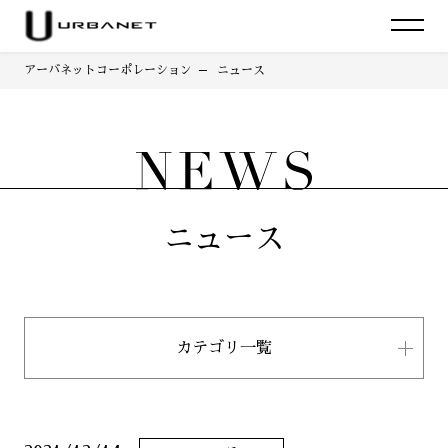
アーバネットコーポレーション
ニュース
ニュース
カテゴリ一覧
すべて