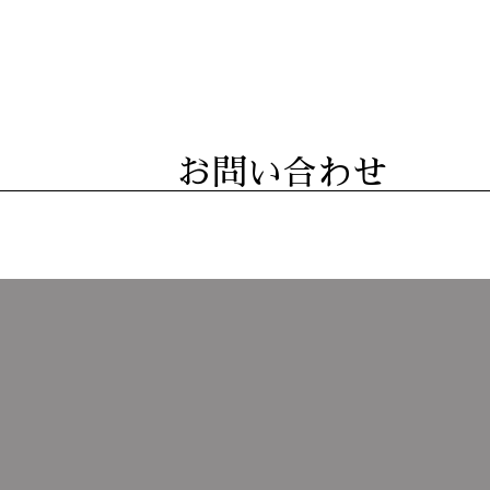
お問い合わせ