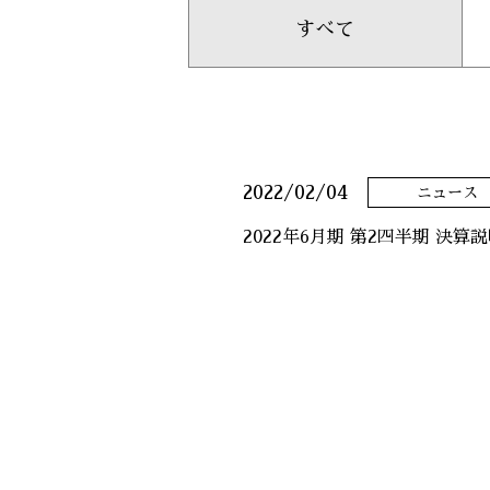
すべて
2022/02/04
ニュース
2022年6月期 第2四半期 決