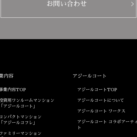
お問い合わせ
業内容
アジールコート
事業内容TOP
アジールコートTOP
投資用ワンルームマンション
アジールコートについて
「アジールコート」
アジールコート ワークス
コンパクトマンション
アジールコート コラボアーテ
「アジールコフレ」
ト
ファミリーマンション