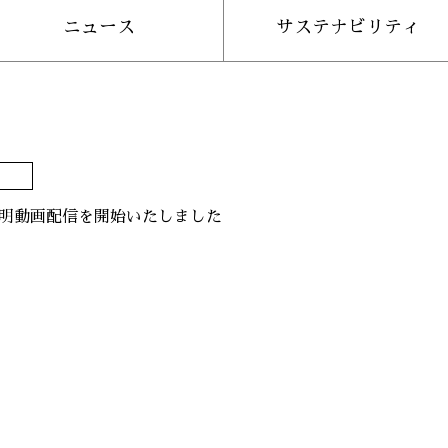
ニュース
サステナビリティ
算説明動画配信を開始いたしました