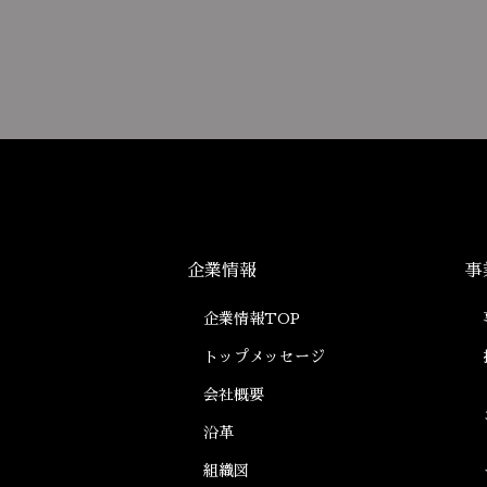
企業情報
事
企業情報TOP
トップメッセージ
会社概要
沿革
組織図