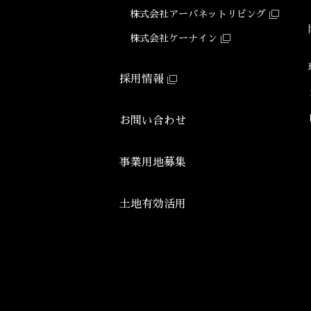
株式会社アーバネット
リビング
株式会社ケーナイン
採用情報
お問い合わせ
事業用地募集
土地有効活用