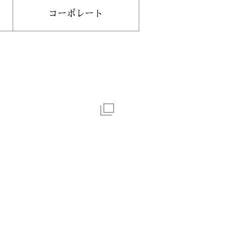
コーポレート