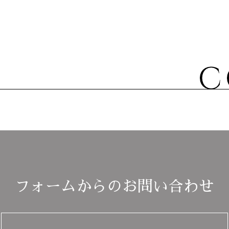
フォームからのお問い合わせ