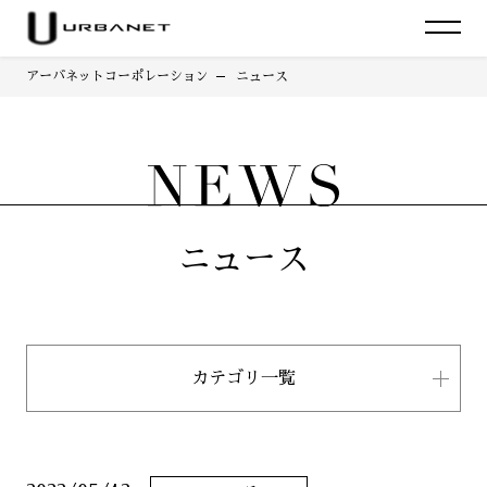
アーバネットコーポレーション
ニュース
ニュース
カテゴリ一覧
すべて