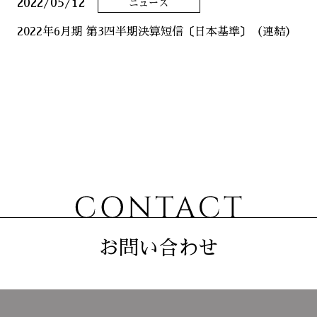
2022/05/12
ニュース
ニュース
2022年6月期 第3四半期決算短信〔日本基準〕（連結）
サステナビリティ
コーポレート
お問い合わせ