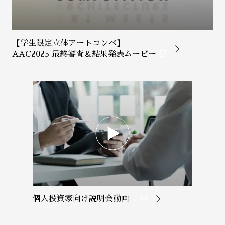
【学生限定立体アートコンペ】
AAC2025 最終審査＆結果発表ムービー
個人投資家向け説明会動画