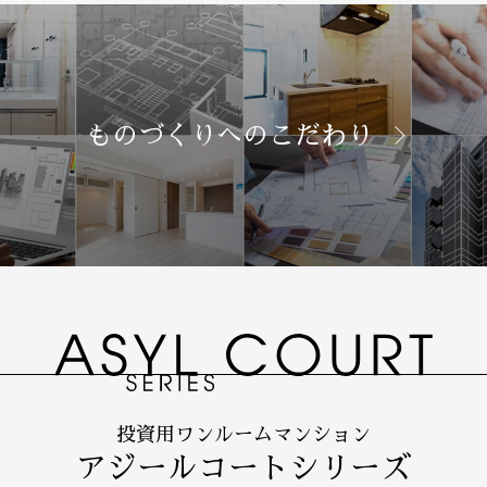
ものづくりへのこだわり
投資用ワンルームマンション
アジールコートシリーズ