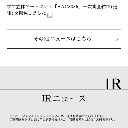
学生立体アートコンペ「AAC2026」一次審査結果(速
報)を掲載しました
その他 ニュースはこちら
IRニュース