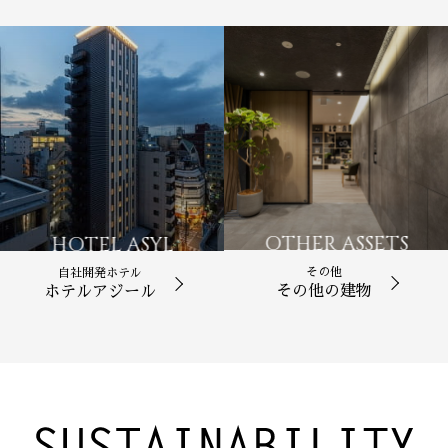
OTHER ASSETS
HOTEL ASYL
その他
自社開発ホテル
その他の建物
ホテルアジール