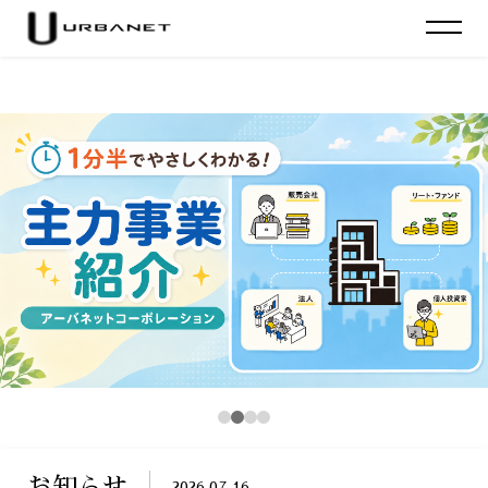
お知らせ
2026.07.16