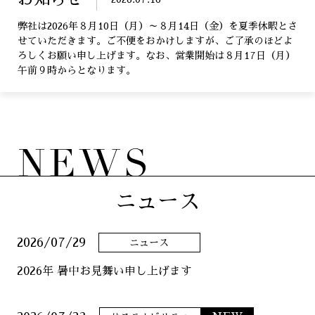
弊社は2026年８月10日（月）～８月14日（金）を夏季休暇とさ
せていただきます。ご不便をおかけしますが、ご了承のほどよ
ろしくお願い申し上げます。なお、営業開始は８月17日（月）
午前９時からとなります。
ニュース
2026/07/29
ニュース
2026年 暑中お見舞い申し上げます