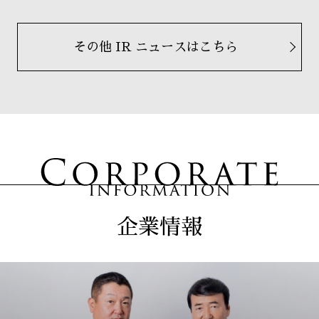
その他 IR ニュースはこちら
企業情報