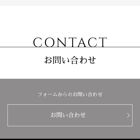
お問い合わせ
フォームからのお問い合わせ
お問い合わせ