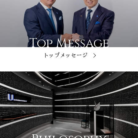
Top Message
トップメッセージ