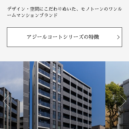
デザイン・空間にこだわりぬいた、モノトーンのワンル
ームマンションブランド
アジールコートシリーズの特徴