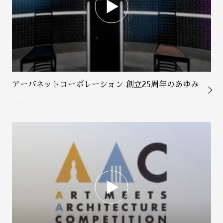
アーバネットコーポレーション 創立25周年のあゆみ