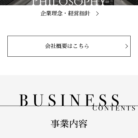
Philosophy
企業理念・経営指針
会社概要はこちら
事業内容