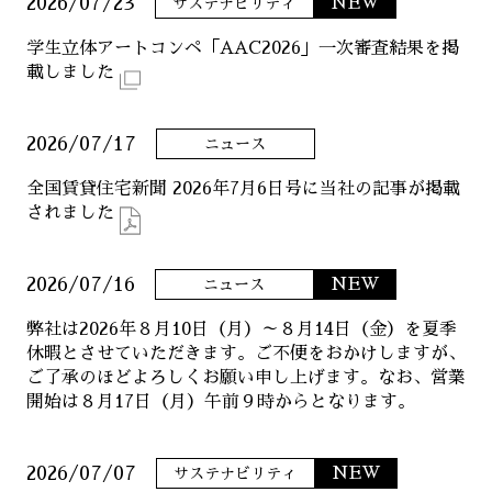
2026/07/23
NEW
サステナビリティ
学生立体アートコンペ「AAC2026」一次審査結果を掲
載しました
2026/07/17
ニュース
全国賃貸住宅新聞 2026年7月6日号に当社の記事が掲載
されました
2026/07/16
NEW
ニュース
弊社は2026年８月10日（月）～８月14日（金）を夏季
休暇とさせていただきます。ご不便をおかけしますが、
ご了承のほどよろしくお願い申し上げます。なお、営業
開始は８月17日（月）午前９時からとなります。
2026/07/07
NEW
サステナビリティ