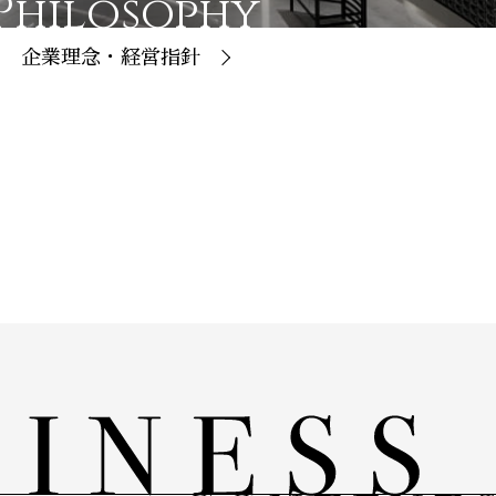
Philosophy
企業理念・経営指針