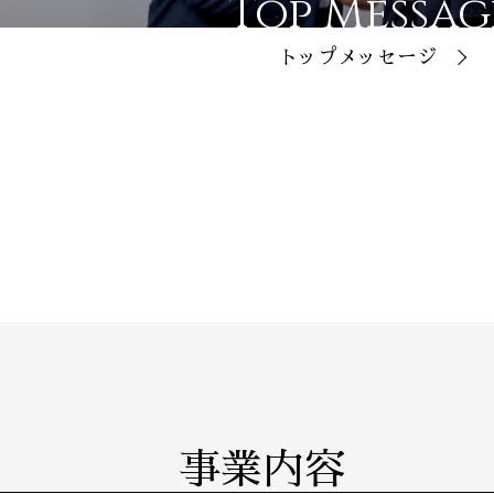
Top Messag
トップメッセージ
事業内容