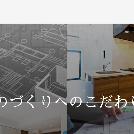
のづくりへのこだわ