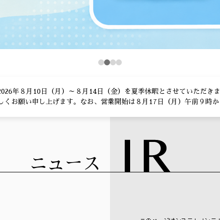
2026年８月10日（月）～８月14日（金）を夏季休暇とさせていただ
しくお願い申し上げます。なお、営業開始は８月17日（月）午前９時か
ニュース