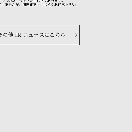
その他 IR ニュースはこちら