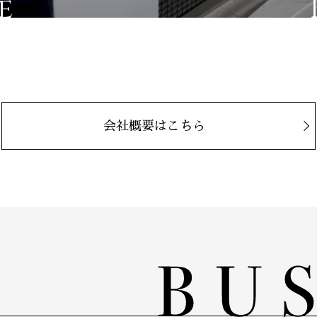
e
会社概要はこちら