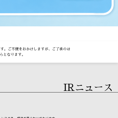
きます。ご不便をおかけしますが、ご了承のほ
らとなります。
IRニュース