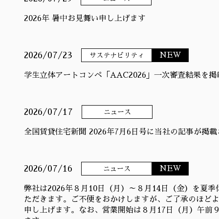
2026年 暑中お見舞い申し上げます
2026/07/23
NEW
サステナビリティ
学生立体アートコンペ「AAC2026」一次審査結果を
2026/07/17
ニュース
全国賃貸住宅新聞 2026年7月6日号に当社の記事が掲
2026/07/16
NEW
ニュース
弊社は2026年８月10日（月）～８月14日（金）を夏
ただきます。ご不便をおかけしますが、ご了承のほど
申し上げます。なお、営業開始は８月17日（月）午前