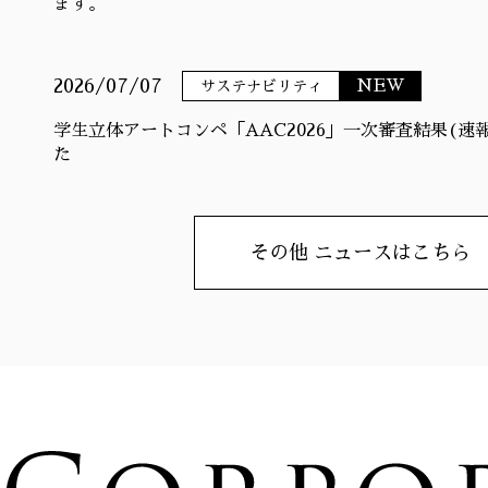
ます。
2026/07/07
NEW
サステナビリティ
学生立体アートコンペ「AAC2026」一次審査結果(速
た
その他 ニュースはこちら