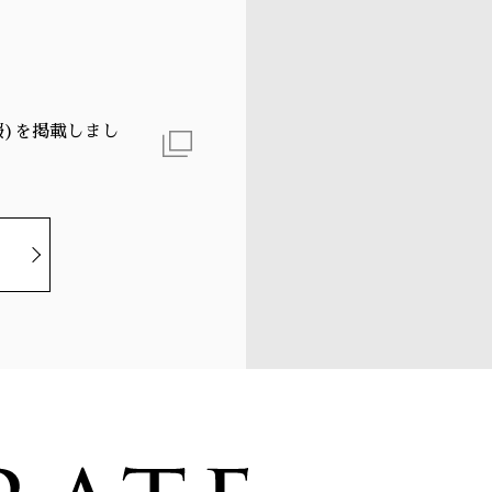
報)を掲載しまし