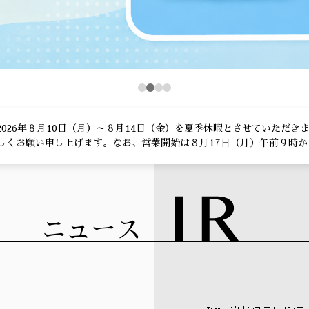
2026年８月10日（月）～８月14日（金）を夏季休暇とさせていただ
しくお願い申し上げます。なお、営業開始は８月17日（月）午前９時か
ニュース