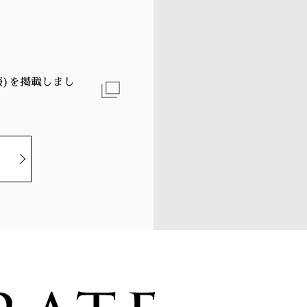
報)を掲載しまし