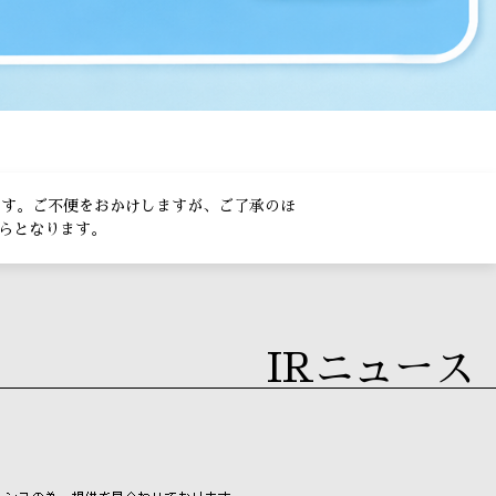
きます。ご不便をおかけしますが、ご了承のほ
らとなります。
IRニュース