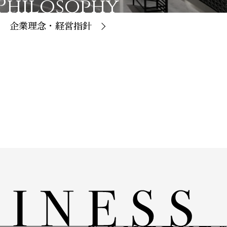
Philosophy
企業理念・経営指針