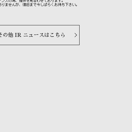
その他 IR ニュースはこちら