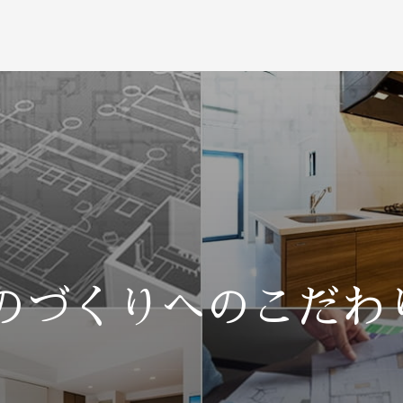
のづくりへのこだわ