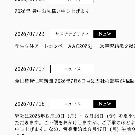
2026年 暑中お見舞い申し上げます
2026/07/23
NEW
サステナビリティ
学生立体アートコンペ「AAC2026」一次審査結果を
2026/07/17
ニュース
全国賃貸住宅新聞 2026年7月6日号に当社の記事が掲
2026/07/16
NEW
ニュース
弊社は2026年８月10日（月）～８月14日（金）を夏
ただきます。ご不便をおかけしますが、ご了承のほど
申し上げます。なお、営業開始は８月17日（月）午前