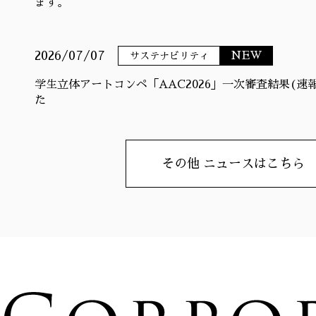
ます。
2026/07/07
NEW
サステナビリティ
学生立体アートコンペ「AAC2026」一次審査結果(速
た
その他 ニュースはこちら