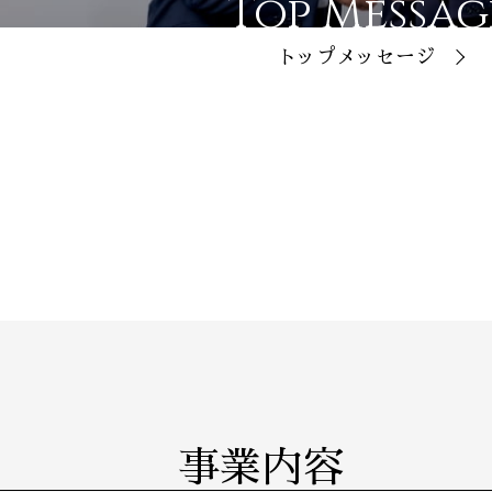
Top Messag
トップメッセージ
事業内容