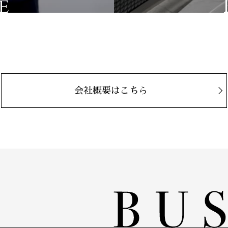
e
会社概要はこちら